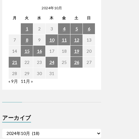
2024年10月
月
火
水
木
金
土
日
1
2
3
4
5
6
7
8
9
10
11
12
13
14
15
16
17
18
19
20
21
22
23
24
25
26
27
28
29
30
31
« 9月
11月 »
アーカイブ