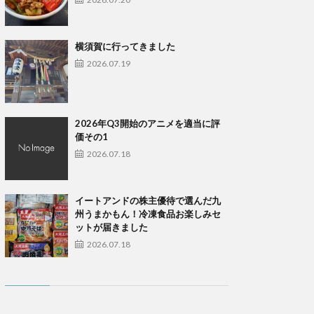
横須賀に行ってきました
2026.07.19
2026年Q3開始のアニメを適当に評
価その1
2026.07.18
イートアンドの株主優待で選んだ九
州うまかもん！冷凍食品お楽しみセ
ットが届きました
2026.07.18