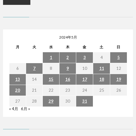
2024年5月
月
火
水
木
金
土
日
1
2
3
4
5
6
7
8
9
10
11
12
13
14
15
16
17
18
19
20
21
22
23
24
25
26
27
28
29
30
31
« 4月
6月 »