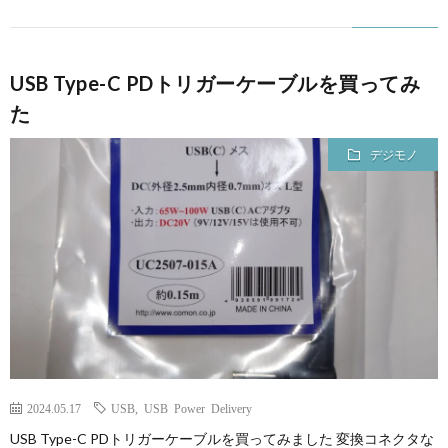
USB Type-C PDトリガーケーブルを買ってみ
た
デジモノ
2024.05.17
USB
,
USB Power Delivery
USB Type-C PDトリガーケーブルを買ってみました 変換コネクタな