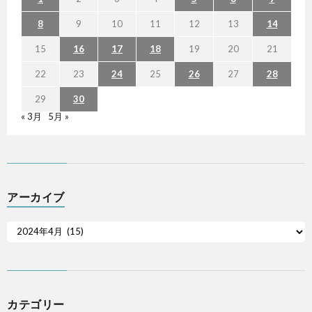
8
9
10
11
12
13
14
15
16
17
18
19
20
21
22
23
24
25
26
27
28
29
30
« 3月
5月 »
アーカイブ
カテゴリー