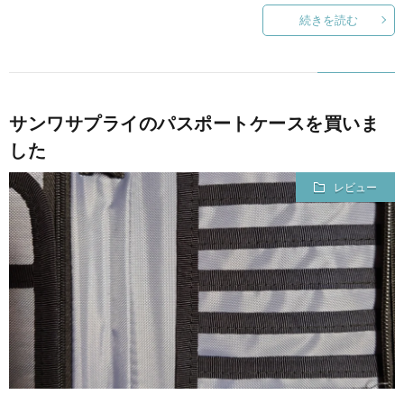
続きを読む
サンワサプライのパスポートケースを買いま
した
レビュー