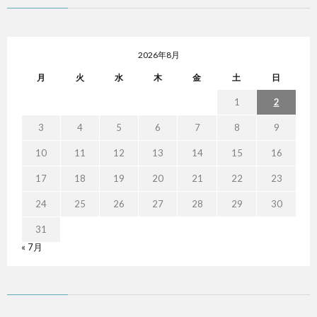
2026年8月
月
火
水
木
金
土
日
1
2
3
4
5
6
7
8
9
10
11
12
13
14
15
16
17
18
19
20
21
22
23
24
25
26
27
28
29
30
31
« 7月