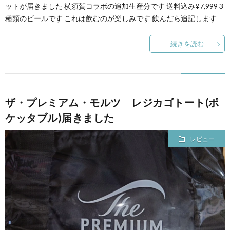
ットが届きました 横須賀コラボの追加生産分です 送料込み¥7,999 3
種類のビールです これは飲むのが楽しみです 飲んだら追記します
続きを読む
ザ・プレミアム・モルツ レジカゴトート(ポ
ケッタブル)届きました
レビュー