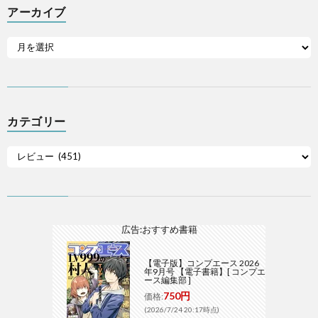
アーカイブ
カテゴリー
広告:おすすめ書籍
【電子版】コンプエース 2026
年9月号 【電子書籍】[ コンプエ
ース編集部 ]
750円
価格:
(2026/7/24 20:17時点)