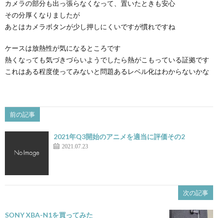
カメラの部分も出っ張らなくなって、置いたときも安心
その分厚くなりましたが
あとはカメラボタンが少し押しにくいですが慣れですね
ケースは放熱性が気になるところです
熱くなっても気づきづらいようでしたら熱がこもっている証拠です
これはある程度使ってみないと問題あるレベル化はわからないかな
前の記事
2021年Q3開始のアニメを適当に評価その2
2021.07.23
次の記事
SONY XBA-N1を買ってみた