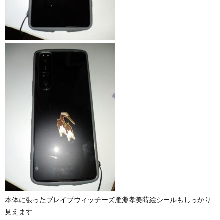
本体に張ったブレイブウィッチーズ雁淵孝美蒔絵シールもしっかり
見えます