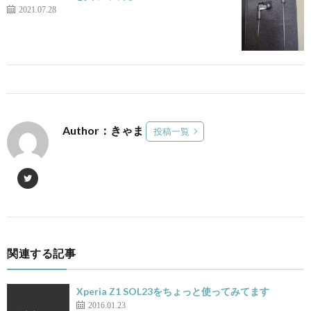
2021.07.28
Author：きゃま
投稿一覧
関連する記事
Xperia Z1 SOL23をちょっと使ってみてます
2016.01.23