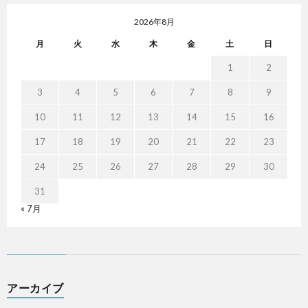
2026年8月
月
火
水
木
金
土
日
1
2
3
4
5
6
7
8
9
10
11
12
13
14
15
16
17
18
19
20
21
22
23
24
25
26
27
28
29
30
31
« 7月
アーカイブ