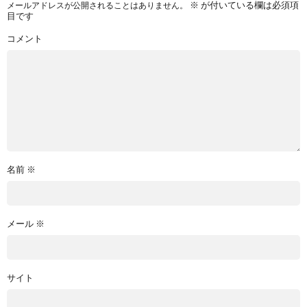
※
が付いている欄は必須項
メールアドレスが公開されることはありません。
目です
コメント
名前
※
メール
※
サイト