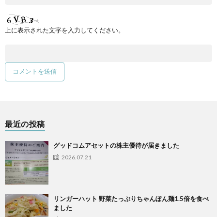
上に表示された文字を入力してください。
最近の投稿
グッドコムアセットの株主優待が届きました
2026.07.21
リンガーハット 野菜たっぷりちゃんぽん麺1.5倍を食べ
ました