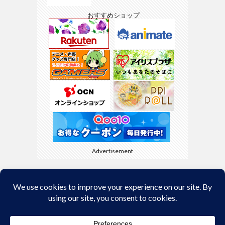
おすすめショップ
Advertisement
Back to Top