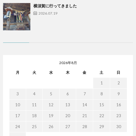
横須賀に行ってきました
2026.07.19
2026年8月
月
火
水
木
金
土
日
1
2
3
4
5
6
7
8
9
10
11
12
13
14
15
16
17
18
19
20
21
22
23
24
25
26
27
28
29
30