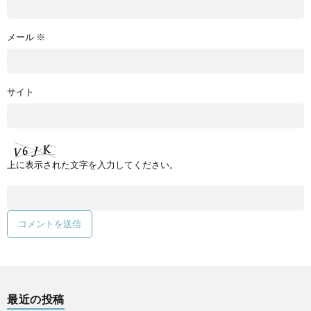
メール
※
サイト
上に表示された文字を入力してください。
最近の投稿