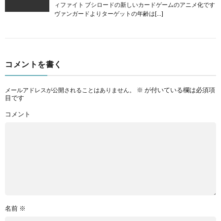
ィファイト ブシロードの新しいカードゲームのアニメ化です
ヴァンガードよりターゲットの年齢は[…]
コメントを書く
※
が付いている欄は必須項
メールアドレスが公開されることはありません。
目です
コメント
名前
※