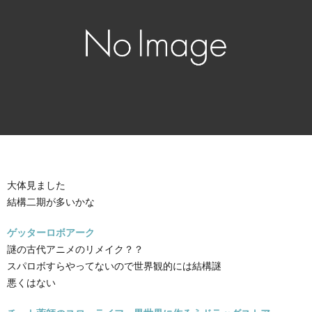
大体見ました
結構二期が多いかな
ゲッターロボアーク
謎の古代アニメのリメイク？？
スパロボすらやってないので世界観的には結構謎
悪くはない