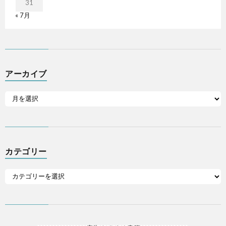
31
« 7月
アーカイブ
カテゴリー