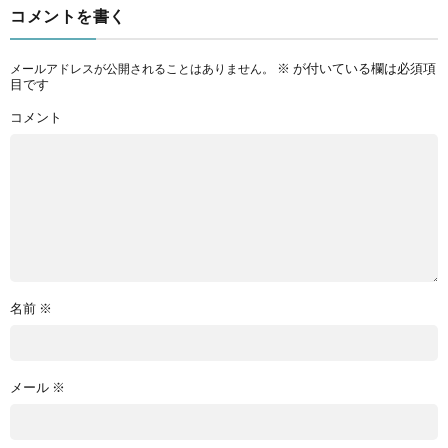
コメントを書く
※
が付いている欄は必須項
メールアドレスが公開されることはありません。
目です
コメント
名前
※
メール
※