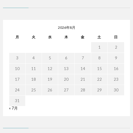
2026年8月
月
火
水
木
金
土
日
1
2
3
4
5
6
7
8
9
10
11
12
13
14
15
16
17
18
19
20
21
22
23
24
25
26
27
28
29
30
31
« 7月