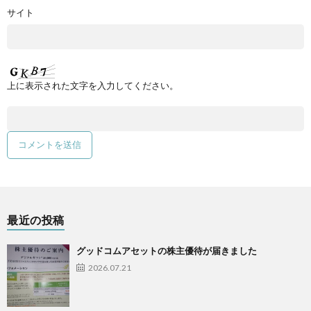
サイト
上に表示された文字を入力してください。
最近の投稿
グッドコムアセットの株主優待が届きました
2026.07.21