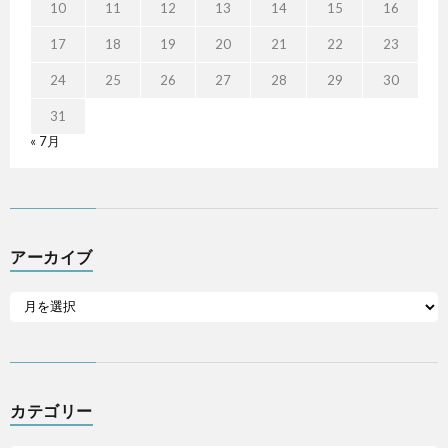
10
11
12
13
14
15
16
17
18
19
20
21
22
23
24
25
26
27
28
29
30
31
« 7月
アーカイブ
カテゴリー