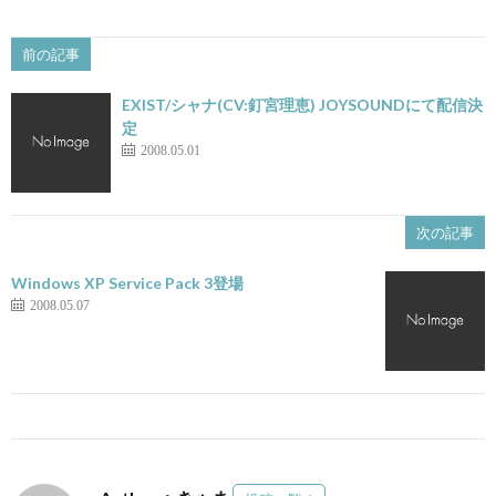
前の記事
EXIST/シャナ(CV:釘宮理恵) JOYSOUNDにて配信決
定
2008.05.01
次の記事
Windows XP Service Pack 3登場
2008.05.07