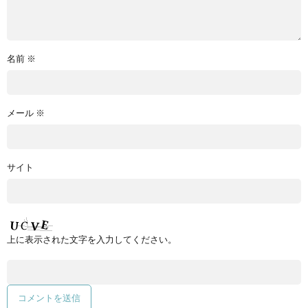
名前
※
メール
※
サイト
上に表示された文字を入力してください。