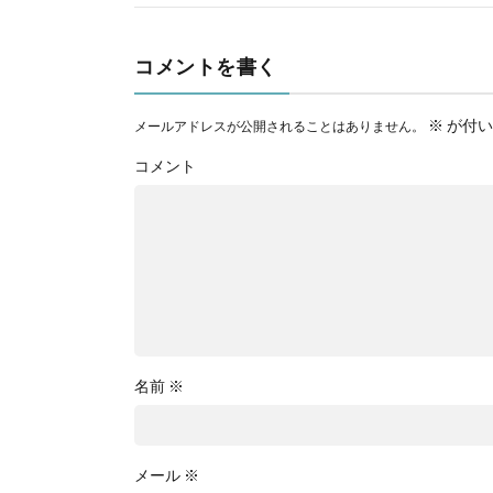
コメントを書く
※
が付い
メールアドレスが公開されることはありません。
コメント
名前
※
メール
※