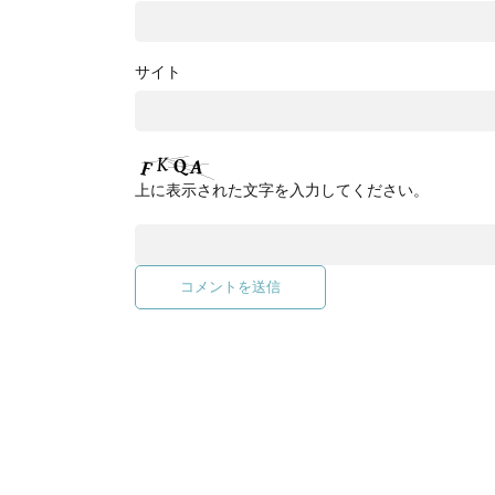
サイト
上に表示された文字を入力してください。