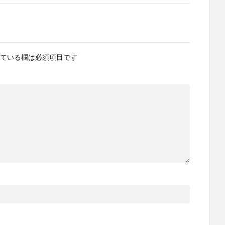
ている欄は必須項目です