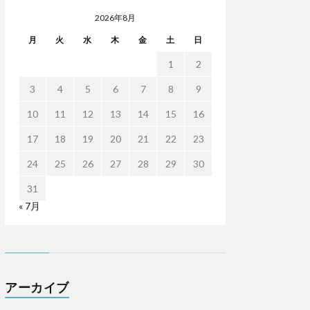
2026年8月
月
火
水
木
金
土
日
1
2
3
4
5
6
7
8
9
10
11
12
13
14
15
16
17
18
19
20
21
22
23
24
25
26
27
28
29
30
31
« 7月
アーカイブ