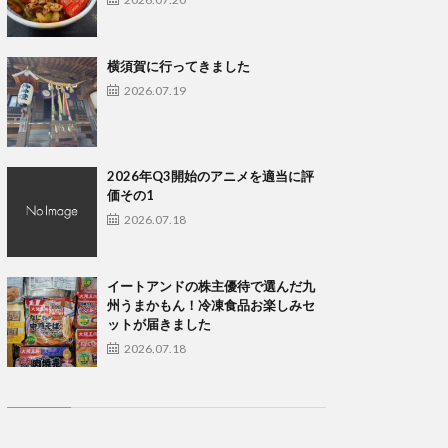
横須賀に行ってきました
2026.07.19
2026年Q3開始のアニメを適当に評
価その1
2026.07.18
イートアンドの株主優待で選んだ九
州うまかもん！冷凍食品お楽しみセ
ットが届きました
2026.07.18