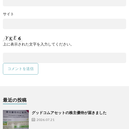
サイト
上に表示された文字を入力してください。
最近の投稿
グッドコムアセットの株主優待が届きました
2026.07.21