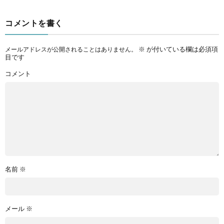
コメントを書く
※
が付いている欄は必須項
メールアドレスが公開されることはありません。
目です
コメント
名前
※
メール
※