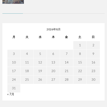
2026年8月
月
火
水
木
金
土
日
1
2
3
4
5
6
7
8
9
10
11
12
13
14
15
16
17
18
19
20
21
22
23
24
25
26
27
28
29
30
31
« 7月