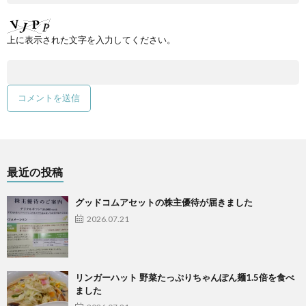
上に表示された文字を入力してください。
最近の投稿
グッドコムアセットの株主優待が届きました
2026.07.21
リンガーハット 野菜たっぷりちゃんぽん麺1.5倍を食べ
ました