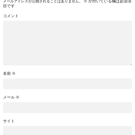
※
が付いている欄は必須項
メールアドレスが公開されることはありません。
目です
コメント
名前
※
メール
※
サイト