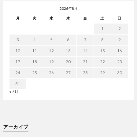
2026年8月
月
火
水
木
金
土
日
1
2
3
4
5
6
7
8
9
10
11
12
13
14
15
16
17
18
19
20
21
22
23
24
25
26
27
28
29
30
31
« 7月
アーカイブ