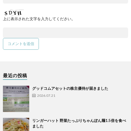
上に表示された文字を入力してください。
最近の投稿
グッドコムアセットの株主優待が届きました
2026.07.21
リンガーハット 野菜たっぷりちゃんぽん麺1.5倍を食べ
ました