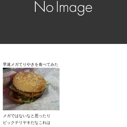
早速メガてりやきを食べてみた
メガではないなと思ったり
ビックテリヤキだなこれは