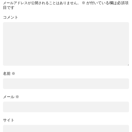
※
が付いている欄は必須項
メールアドレスが公開されることはありません。
目です
コメント
名前
※
メール
※
サイト