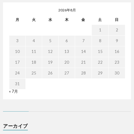
2026年8月
月
火
水
木
金
土
日
1
2
3
4
5
6
7
8
9
10
11
12
13
14
15
16
17
18
19
20
21
22
23
24
25
26
27
28
29
30
31
« 7月
アーカイブ