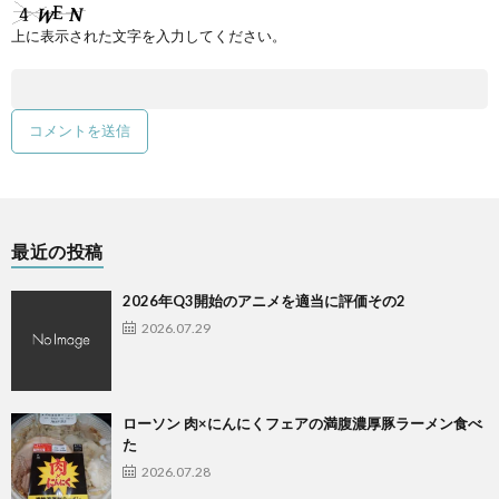
上に表示された文字を入力してください。
最近の投稿
2026年Q3開始のアニメを適当に評価その2
2026.07.29
ローソン 肉×にんにくフェアの満腹濃厚豚ラーメン食べ
た
2026.07.28