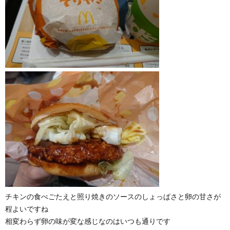
チキンの食べごたえと照り焼きのソースのしょっぱさと卵の甘さが
程よいですね
相変わらず卵の味が変な感じなのはいつも通りです