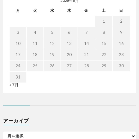
2026年8月
月
火
水
木
金
土
日
1
2
3
4
5
6
7
8
9
10
11
12
13
14
15
16
17
18
19
20
21
22
23
24
25
26
27
28
29
30
31
« 7月
アーカイブ