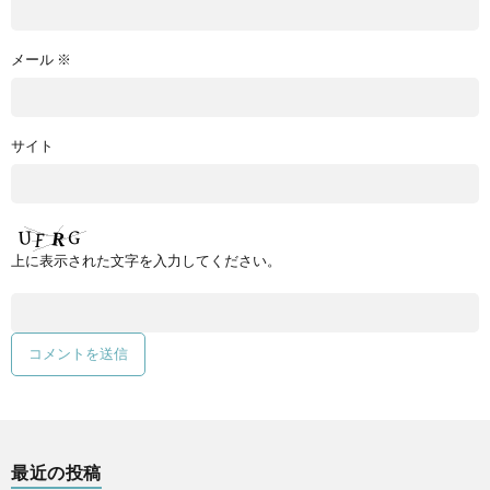
メール
※
サイト
上に表示された文字を入力してください。
最近の投稿