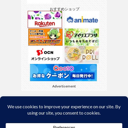
おすすめショップ
Advertisement
Back to Top