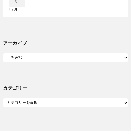
31
« 7月
アーカイブ
カテゴリー