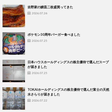
吉野家の鰻皿二枚盛買ってきた
2026.07.26
ポケモン30周年バーガー食べました
2026.07.25
日本ハウスホールディングスの株主優待で選んだスープ
が届きました
2026.07.25
TOKAIホールディングスの株主優待で選んだ富士の天然
水さらりが届きました
2026.07.22