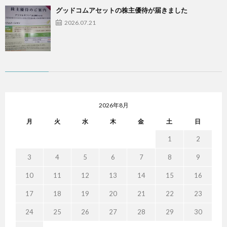
グッドコムアセットの株主優待が届きました
2026.07.21
2026年8月
月
火
水
木
金
土
日
1
2
3
4
5
6
7
8
9
10
11
12
13
14
15
16
17
18
19
20
21
22
23
24
25
26
27
28
29
30