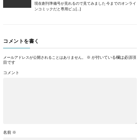
現在創刊準備号が見れるので見てみました 今までのオンライ
ンコミックだと専用ビュ[…]
コメントを書く
※
が付いている欄は必須項
メールアドレスが公開されることはありません。
目です
コメント
名前
※