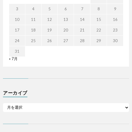
3
4
5
6
7
8
9
10
11
12
13
14
15
16
17
18
19
20
21
22
23
24
25
26
27
28
29
30
31
« 7月
アーカイブ