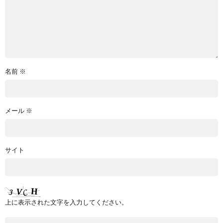
名前
※
メール
※
サイト
上に表示された文字を入力してください。