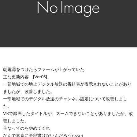
朝電源をつけたらファームが上がっていた
主な更新内容 [Ver05]
一部地域での地上デジタル放送の番組表が表示されないことがあり
ましたが、改善しました。
一部地域でのデジタル放送のチャンネル設定について改善しまし
た。
VRで録画したタイトルが、ズームできないことがありましたが、改
善しました。
主なってのをやめてくれ
なんで素直に全部書けないんだろうかねぇ