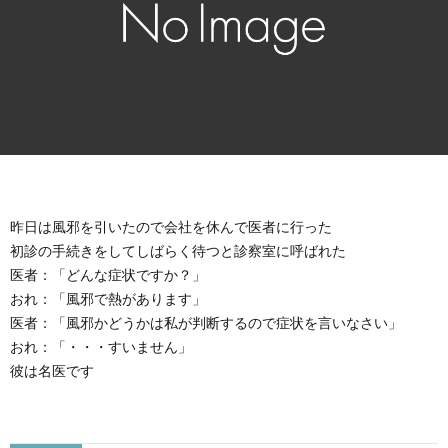
昨日は風邪を引いたので会社を休んで医者に行った
初診の手続きをしてしばらく待つと診察室に呼ばれた
医者：「どんな症状ですか？」
おれ：「風邪で熱があります」
医者：「風邪かどうかは私が判断するので症状を言いなさい」
おれ：「・・・すいません」
彼は名医です