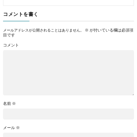
コメントを書く
※
が付いている欄は必須項
メールアドレスが公開されることはありません。
目です
コメント
名前
※
メール
※