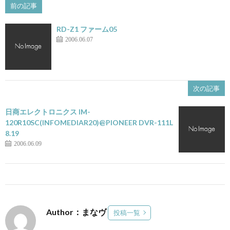
前の記事
RD-Z1 ファーム05
2006.06.07
次の記事
日商エレクトロニクス IM-
120R10SC(INFOMEDIAR20)@PIONEER DVR-111L
8.19
2006.06.09
Author：まなヴ
投稿一覧