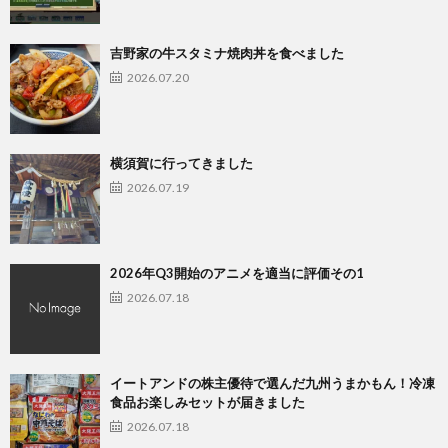
吉野家の牛スタミナ焼肉丼を食べました
2026.07.20
横須賀に行ってきました
2026.07.19
2026年Q3開始のアニメを適当に評価その1
2026.07.18
イートアンドの株主優待で選んだ九州うまかもん！冷凍
食品お楽しみセットが届きました
2026.07.18