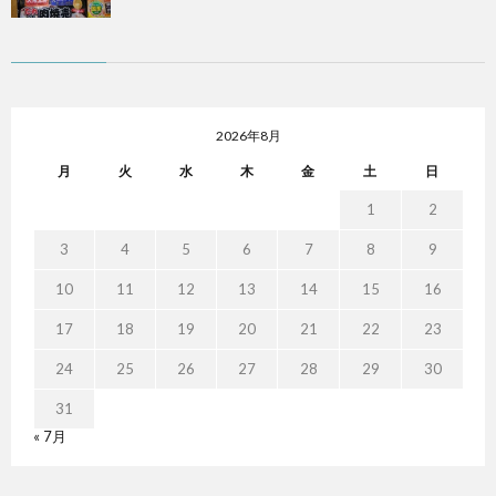
2026年8月
月
火
水
木
金
土
日
1
2
3
4
5
6
7
8
9
10
11
12
13
14
15
16
17
18
19
20
21
22
23
24
25
26
27
28
29
30
31
« 7月