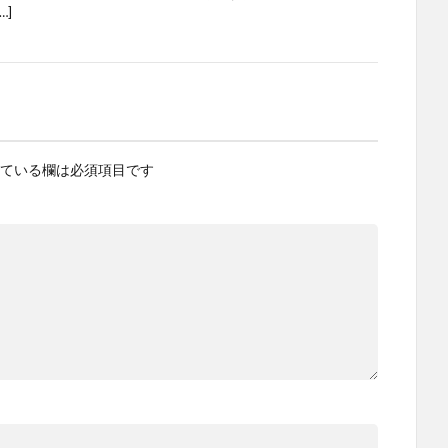
…]
ている欄は必須項目です