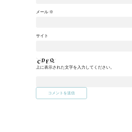
メール
※
サイト
上に表示された文字を入力してください。