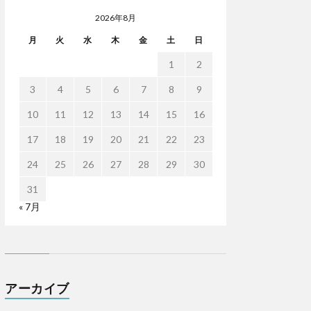
2026年8月
月
火
水
木
金
土
日
1
2
3
4
5
6
7
8
9
10
11
12
13
14
15
16
17
18
19
20
21
22
23
24
25
26
27
28
29
30
31
« 7月
アーカイブ