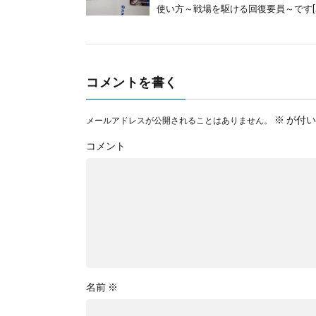
使い方～戦場を駆ける回復要員～です[
コメントを書く
※
が付い
メールアドレスが公開されることはありません。
コメント
名前
※