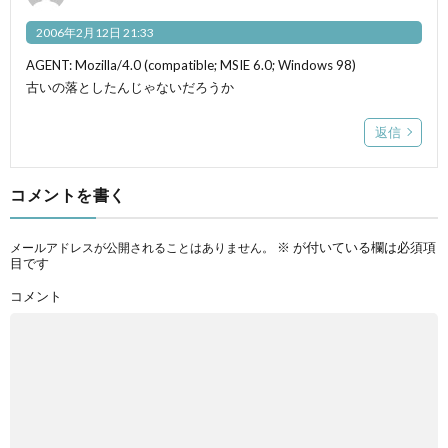
2006年2月12日 21:33
AGENT: Mozilla/4.0 (compatible; MSIE 6.0; Windows 98)
古いの落としたんじゃないだろうか
返信
コメントを書く
※
が付いている欄は必須項
メールアドレスが公開されることはありません。
目です
コメント