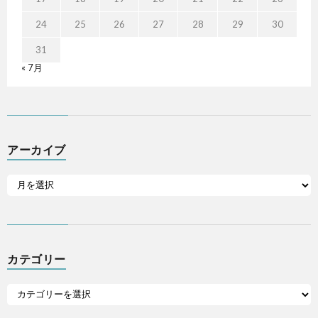
24
25
26
27
28
29
30
31
« 7月
アーカイブ
カテゴリー