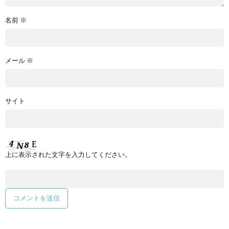
名前
※
メール
※
サイト
上に表示された文字を入力してください。