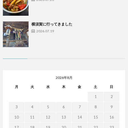
横須賀に行ってきました
2026.07.19
2026年8月
月
火
水
木
金
土
日
1
2
3
4
5
6
7
8
9
10
11
12
13
14
15
16
17
18
19
20
21
22
23