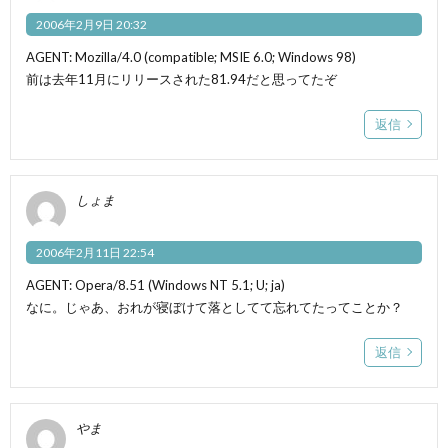
2006年2月9日 20:32
AGENT: Mozilla/4.0 (compatible; MSIE 6.0; Windows 98)
前は去年11月にリリースされた81.94だと思ってたぞ
返信
しょま
2006年2月11日 22:54
AGENT: Opera/8.51 (Windows NT 5.1; U; ja)
なに。じゃあ、おれが寝ぼけて落としてて忘れてたってことか？
返信
やま