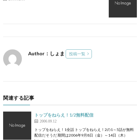
Author：しょま
投稿一覧
関連する記事
トップをねらえ！1/2無料配信
2006.09.12
トップをねらえ！1全話 トップをねらえ！2の1～5話が無料
配信だそうだ 期間は2006年9月8日（金）～14日（木）