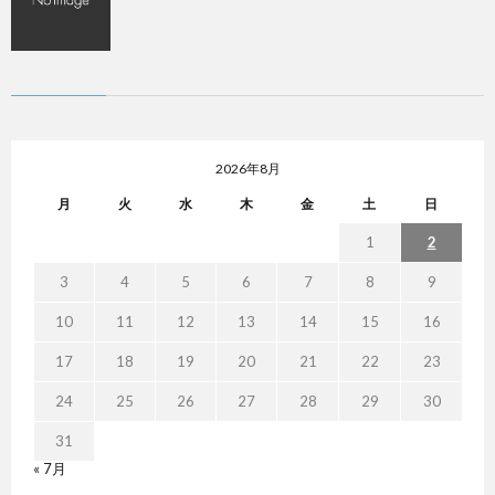
2026年8月
月
火
水
木
金
土
日
1
2
3
4
5
6
7
8
9
10
11
12
13
14
15
16
17
18
19
20
21
22
23
24
25
26
27
28
29
30
31
« 7月