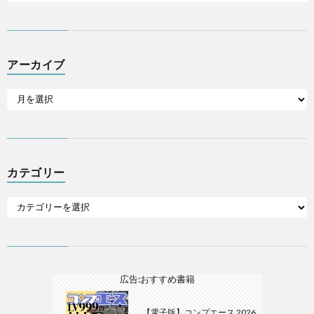
アーカイブ
カテゴリー
広告:おすすめ書籍
【電子版】コンプエース 2026