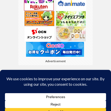
Advertisement
Back to Top