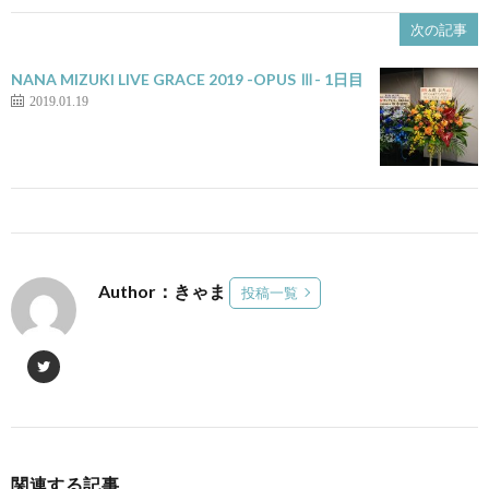
次の記事
NANA MIZUKI LIVE GRACE 2019 -OPUS Ⅲ- 1日目
2019.01.19
Author：きゃま
投稿一覧
関連する記事