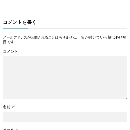
コメントを書く
※
が付いている欄は必須項
メールアドレスが公開されることはありません。
目です
コメント
名前
※
メール
※