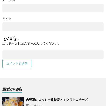
サイト
上に表示された文字を入力してください。
最近の投稿
吉野家のスタミナ超特盛丼 + クワトロチーズ
2026.08.02