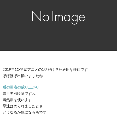
2019年1Q開始アニメの1話だけ見た適用な評価です
ほぼほぼ出揃いましたね
盾の勇者の成り上がり
異世界召喚物ですね
当然盾を使います
早速はめられましたとさ
どうなるか気になる所です