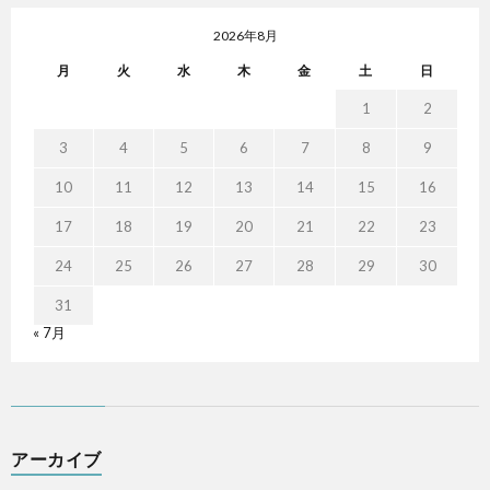
2026年8月
月
火
水
木
金
土
日
1
2
3
4
5
6
7
8
9
10
11
12
13
14
15
16
17
18
19
20
21
22
23
24
25
26
27
28
29
30
31
« 7月
アーカイブ