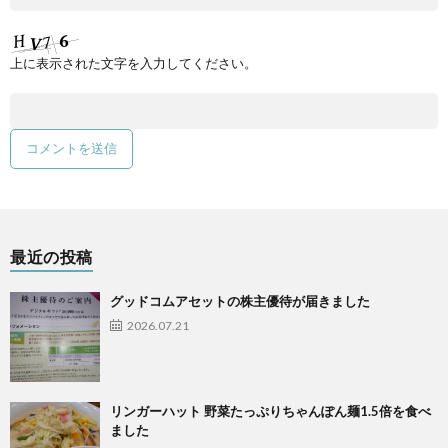
上に表示された文字を入力してください。
最近の投稿
グッドコムアセットの株主優待が届きました
2026.07.21
リンガーハット 野菜たっぷりちゃんぽん麺1.5倍を食べ
ました