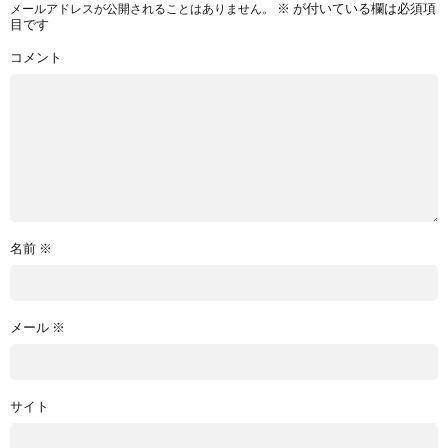
※
が付いている欄は必須項
メールアドレスが公開されることはありません。
目です
コメント
名前
※
メール
※
サイト