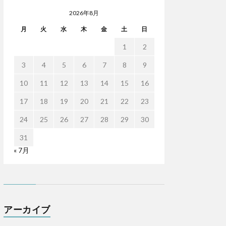
2026年8月
月
火
水
木
金
土
日
1
2
3
4
5
6
7
8
9
10
11
12
13
14
15
16
17
18
19
20
21
22
23
24
25
26
27
28
29
30
31
« 7月
アーカイブ