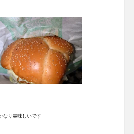
かなり美味しいです