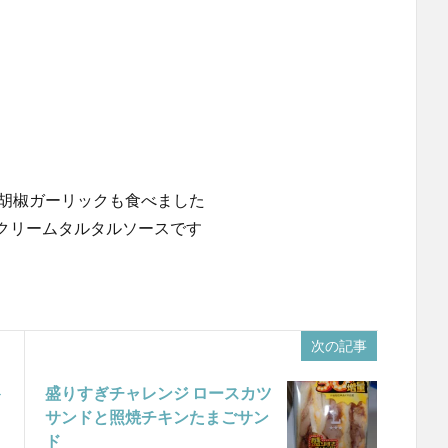
黒胡椒ガーリックも食べました
クリームタルタルソースです
次の記事
ト
盛りすぎチャレンジ ロースカツ
サンドと照焼チキンたまごサン
ド