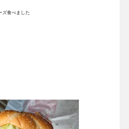
ガーズ食べました