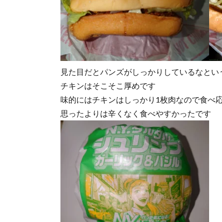
見た目だとパンズがしっかりしているなとい
チキンはそこそこ厚めです
味的にはチキンはしっかり1枚肉なので食べ
思ったよりは辛くなく食べやすかったです