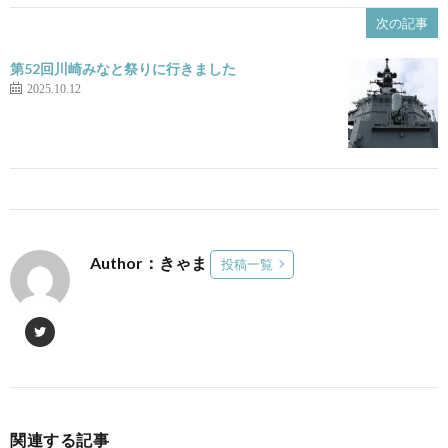
次の記事
第52回川崎みなと祭りに行きました
2025.10.12
Author：きゃま
投稿一覧
関連する記事