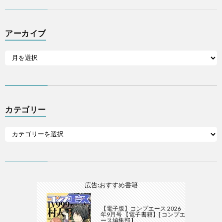
アーカイブ
カテゴリー
広告:おすすめ書籍
【電子版】コンプエース 2026
年9月号 【電子書籍】[ コンプエ
ース編集部 ]