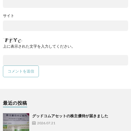
サイト
上に表示された文字を入力してください。
最近の投稿
グッドコムアセットの株主優待が届きました
2026.07.21