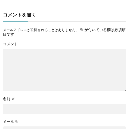
コメントを書く
※
が付いている欄は必須項
メールアドレスが公開されることはありません。
目です
コメント
名前
※
メール
※