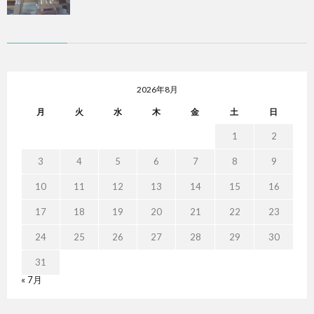
2026年8月
月
火
水
木
金
土
日
1
2
3
4
5
6
7
8
9
10
11
12
13
14
15
16
17
18
19
20
21
22
23
24
25
26
27
28
29
30
31
« 7月