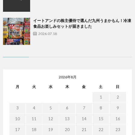
イートアンドの株主優待で選んだ九州うまかもん！冷凍
食品お楽しみセットが届きました
2026.07.18
2026年8月
月
火
水
木
金
土
日
1
2
3
4
5
6
7
8
9
10
11
12
13
14
15
16
17
18
19
20
21
22
23