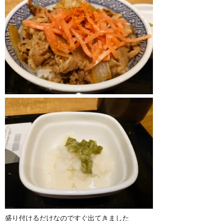
盛り付けるだけなのですぐ出てきました