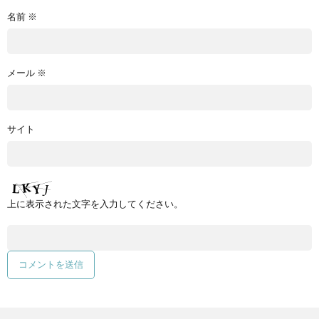
名前
※
メール
※
サイト
上に表示された文字を入力してください。