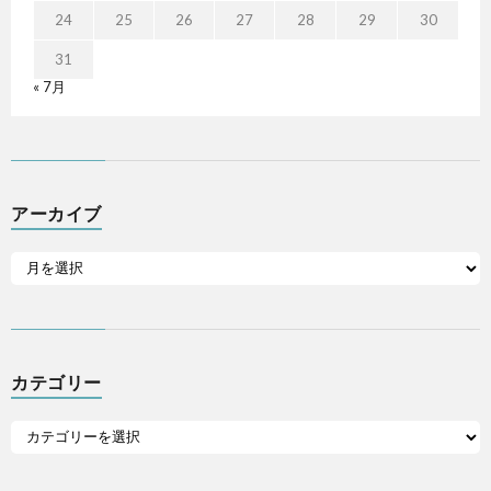
24
25
26
27
28
29
30
31
« 7月
アーカイブ
カテゴリー