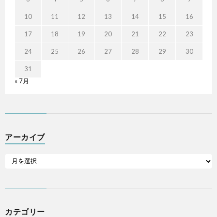
10
11
12
13
14
15
16
17
18
19
20
21
22
23
24
25
26
27
28
29
30
31
« 7月
アーカイブ
カテゴリー