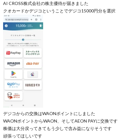
AI CROSS株式会社の株主優待が届きました
クオカードかデジコということでデジコ15000円分を選択
デジコからの交換はWAONポイントにしました
WAONポイントからWAON、そしてAEON PAYに交換です
株価は大分戻ってきてもう少しで含み益になりそうです
頑張ってほしいです