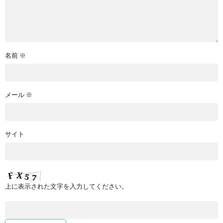
名前
※
メール
※
サイト
上に表示された文字を入力してください。