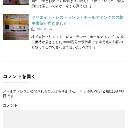
類のご飯とお粥です 株価は良い感じに下がっているので個人
的には厳しいですが、今から買うな[…]
クリエイト・レストランツ・ホールディングスの株
主優待が届きました
2026.05.14
株式会社クリエイト・レストランツ・ホールディングスの株
主優待が届きました 8000円分の優待券です 今月迄の前回の
も残ってるので合わせて使いたいです […]
コメントを書く
※
が付いている欄は必須項
メールアドレスが公開されることはありません。
目です
コメント