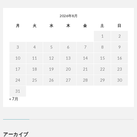
2026年8月
月
火
水
木
金
土
日
1
2
3
4
5
6
7
8
9
10
11
12
13
14
15
16
17
18
19
20
21
22
23
24
25
26
27
28
29
30
31
« 7月
アーカイブ