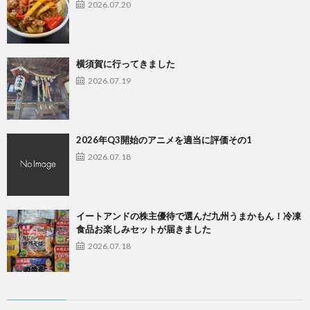
2026.07.20
横須賀に行ってきました
2026.07.19
2026年Q3開始のアニメを適当に評価その1
2026.07.18
イートアンドの株主優待で選んだ九州うまかもん！冷凍
食品お楽しみセットが届きました
2026.07.18