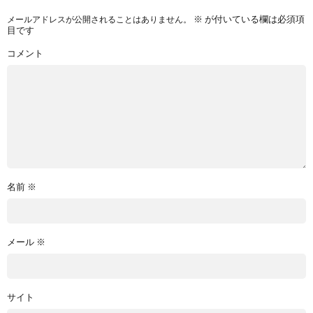
※
が付いている欄は必須項
メールアドレスが公開されることはありません。
目です
コメント
名前
※
メール
※
サイト