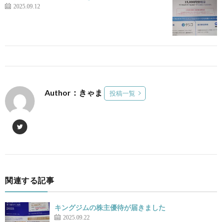
2025.09.12
Author：きゃま
投稿一覧
関連する記事
キングジムの株主優待が届きました
2025.09.22