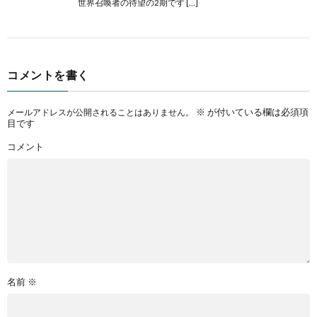
世界召喚者の待望の2期です […]
コメントを書く
※
が付いている欄は必須項
メールアドレスが公開されることはありません。
目です
コメント
名前
※