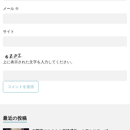
メール
※
サイト
上に表示された文字を入力してください。
最近の投稿