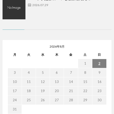
2026.07.29
2026年8月
月
火
水
木
金
土
日
1
2
3
4
5
6
7
8
9
10
11
12
13
14
15
16
17
18
19
20
21
22
23
24
25
26
27
28
29
30
31