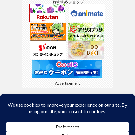
おすすめショップ
Advertisement
Back to Top