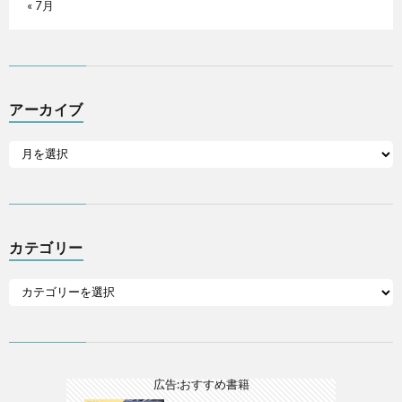
« 7月
アーカイブ
カテゴリー
広告:おすすめ書籍