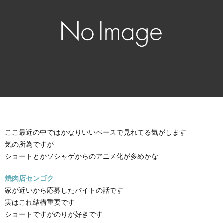
ここ最近の中ではかなりいいペースで見れてる気がします
気の所為ですが
ショートとかソシャゲからのアニメ化が多めかな
焼肉店センゴク
家が近いから応募したバイトの話です
実はこれ結構重要です
ショートですがのりが好きです