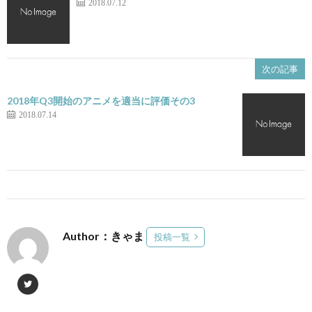
2018.07.12
次の記事
2018年Q3開始のアニメを適当に評価その3
2018.07.14
Author：きゃま
投稿一覧