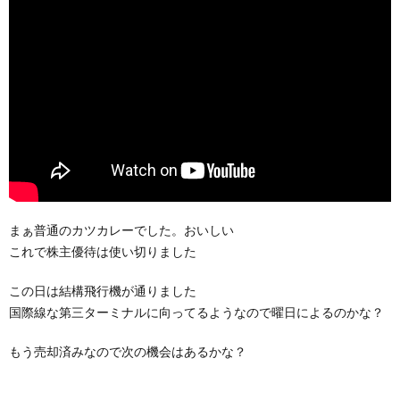
まぁ普通のカツカレーでした。おいしい
これで株主優待は使い切りました
この日は結構飛行機が通りました
国際線な第三ターミナルに向ってるようなので曜日によるのかな？
もう売却済みなので次の機会はあるかな？