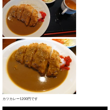
カツカレー1200円です