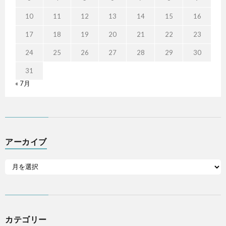
10
11
12
13
14
15
16
17
18
19
20
21
22
23
24
25
26
27
28
29
30
31
« 7月
アーカイブ
カテゴリー