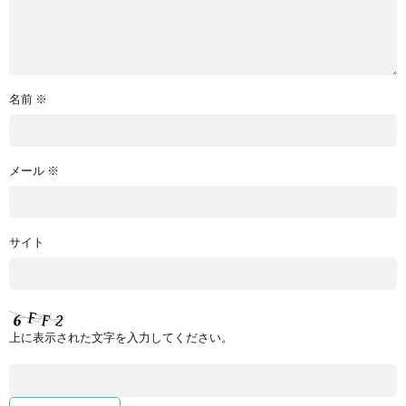
名前
※
メール
※
サイト
上に表示された文字を入力してください。