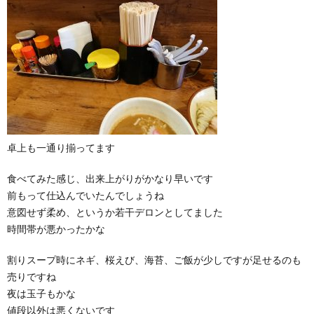
卓上も一通り揃ってます
食べてみた感じ、出来上がりがかなり早いです
前もって仕込んでいたんでしょうね
意図せず柔め、というか若干デロンとしてました
時間帯が悪かったかな
割りスープ時にネギ、桜えび、海苔、ご飯が少しですが足せるのも
売りですね
夜は玉子もかな
値段以外は悪くないです