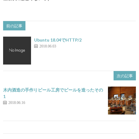
前の記事
Ubuntu 18.04でHTTP/2
2018.06.03
次の記事
木内酒造の手作りビール工房でビールを造ったその
1
2018.06.16