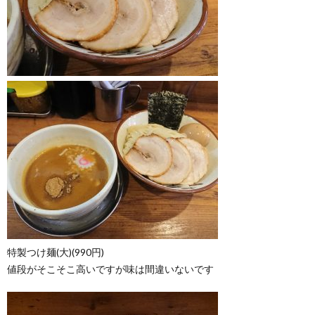
特製つけ麺(大)(990円)
値段がそこそこ高いですが味は間違いないです