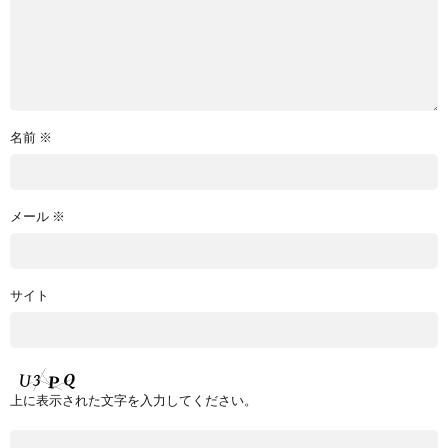
名前
※
メール
※
サイト
上に表示された文字を入力してください。