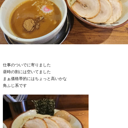
仕事のついでに寄りました
昼時の割には空いてました
まぁ価格帯的にはちょっと高いかな
角ふじ系です