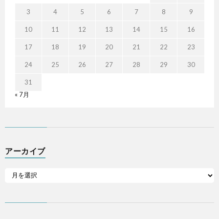
3
4
5
6
7
8
9
10
11
12
13
14
15
16
17
18
19
20
21
22
23
24
25
26
27
28
29
30
31
« 7月
アーカイブ