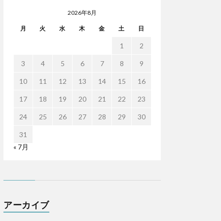
2026年8月
月
火
水
木
金
土
日
1
2
3
4
5
6
7
8
9
10
11
12
13
14
15
16
17
18
19
20
21
22
23
24
25
26
27
28
29
30
31
« 7月
アーカイブ