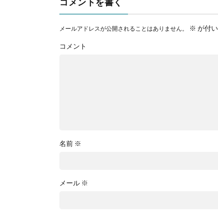
コメントを書く
※
が付い
メールアドレスが公開されることはありません。
コメント
名前
※
メール
※