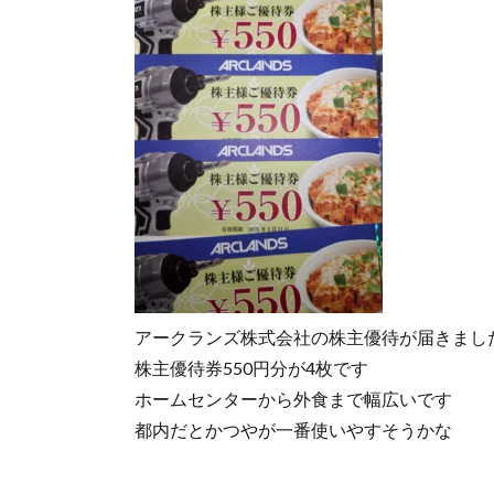
アークランズ株式会社の株主優待が届きまし
株主優待券550円分が4枚です
ホームセンターから外食まで幅広いです
都内だとかつやが一番使いやすそうかな