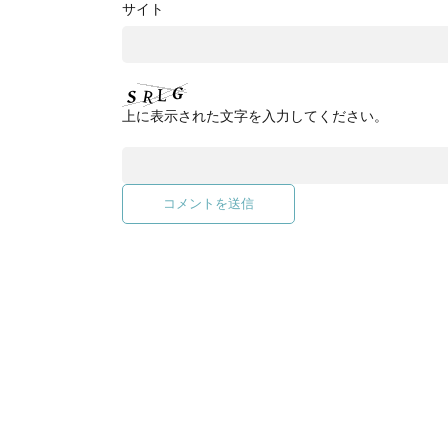
サイト
上に表示された文字を入力してください。