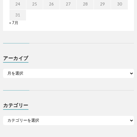
24
25
26
27
28
29
30
31
« 7月
アーカイブ
カテゴリー