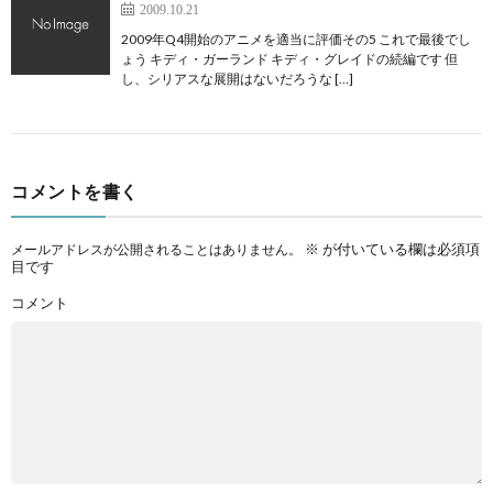
2009.10.21
2009年Q4開始のアニメを適当に評価その5 これで最後でし
ょう キディ・ガーランド キディ・グレイドの続編です 但
し、シリアスな展開はないだろうな […]
コメントを書く
※
が付いている欄は必須項
メールアドレスが公開されることはありません。
目です
コメント