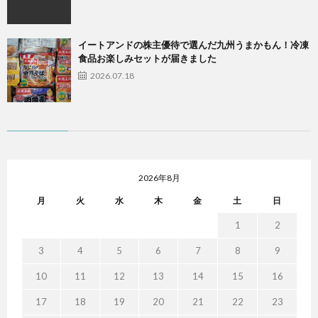
イートアンドの株主優待で選んだ九州うまかもん！冷凍
食品お楽しみセットが届きました
2026.07.18
2026年8月
月
火
水
木
金
土
日
1
2
3
4
5
6
7
8
9
10
11
12
13
14
15
16
17
18
19
20
21
22
23