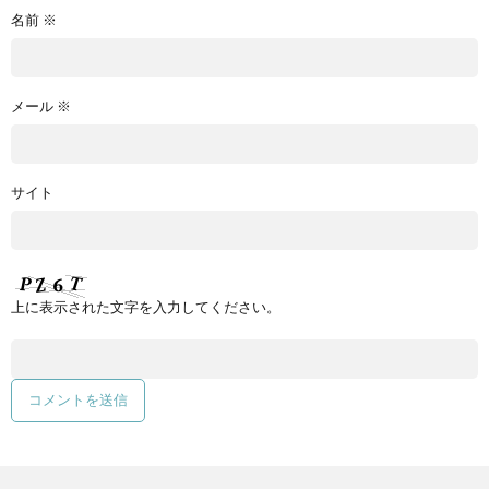
名前
※
メール
※
サイト
上に表示された文字を入力してください。