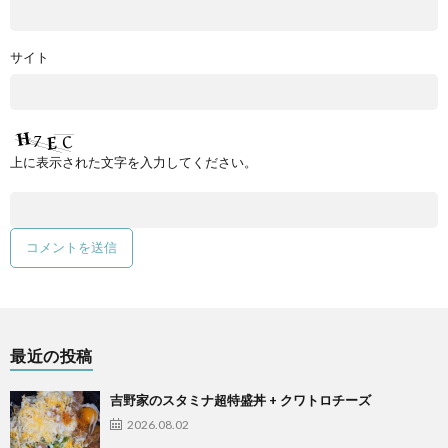
サイト
上に表示された文字を入力してください。
最近の投稿
吉野家のスタミナ超特盛丼 + クワトロチーズ
2026.08.02