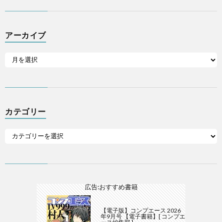
アーカイブ
カテゴリー
広告:おすすめ書籍
【電子版】コンプエース 2026
年9月号 【電子書籍】[ コンプエ