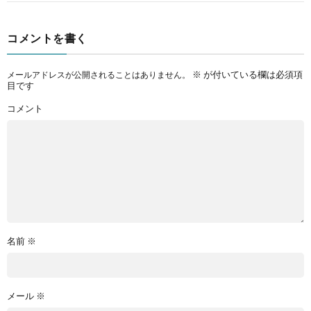
コメントを書く
※
が付いている欄は必須項
メールアドレスが公開されることはありません。
目です
コメント
名前
※
メール
※