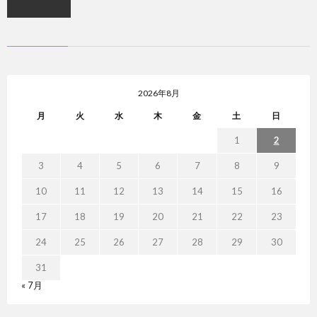
2026年8月
月
火
水
木
金
土
日
1
2
3
4
5
6
7
8
9
10
11
12
13
14
15
16
17
18
19
20
21
22
23
24
25
26
27
28
29
30
31
« 7月