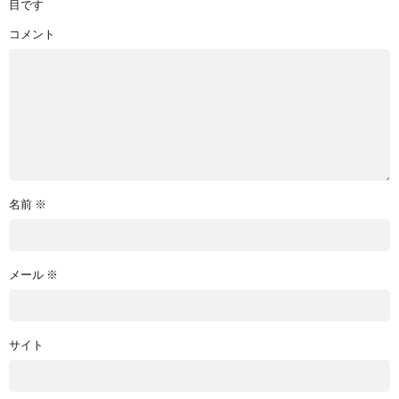
目です
コメント
名前
※
メール
※
サイト