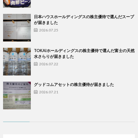
日本ハウスホールディングスの株主優待で選んだスープ
が届きました
2026.07.25
TOKAIホールディングスの株主優待で選んだ富士の天然
水さらりが届きました
2026.07.22
グッドコムアセットの株主優待が届きました
2026.07.21