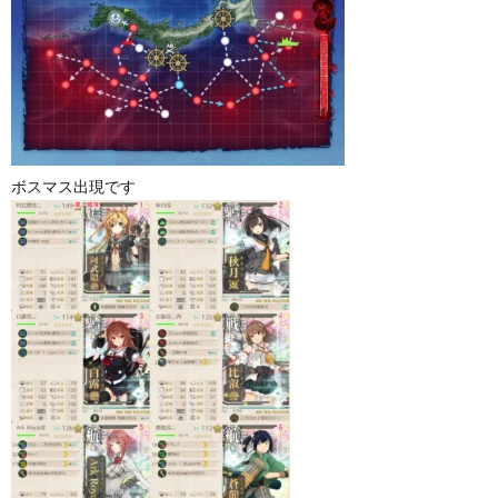
ボスマス出現です