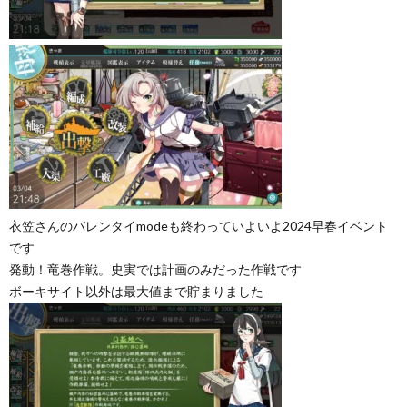
衣笠さんのバレンタイmodeも終わっていよいよ2024早春イベント
です
発動！竜巻作戦。史実では計画のみだった作戦です
ボーキサイト以外は最大値まで貯まりました