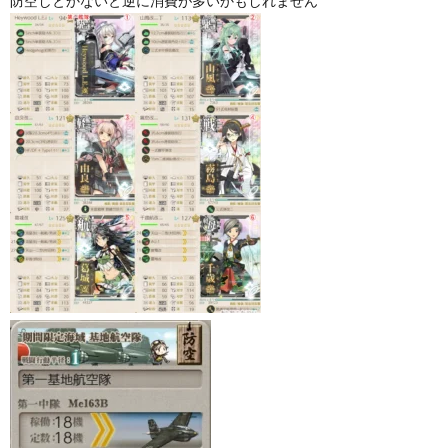
防空しとかないと逆に消費が多いかもしれません