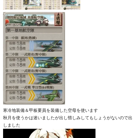
寒冷地装備＆甲板要員を装備した空母を使います
秋月を使うかは迷いましたが出し惜しみしてもしょうがないので出
しました