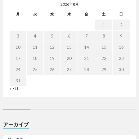
2026年8月
月
火
水
木
金
土
日
1
2
3
4
5
6
7
8
9
10
11
12
13
14
15
16
17
18
19
20
21
22
23
24
25
26
27
28
29
30
31
« 7月
アーカイブ