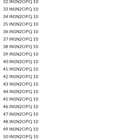
32 IN1N2OPQ 10
33 IN1N2OPQ 10
34 IN1N2OPQ 10
35 IN1N2OPQ 10
36 IN1N2OPQ 10
37 IN1N2OPQ 10
38 IN1N2OPQ 10
39 IN1N2OPQ 10
40 IN1N2OPQ 10
41 IN1N2OPQ 10
42 IN1N2OPQ 10
43 IN1N2OPQ 10
44 IN1N2OPQ 10
45 IN1N2OPQ 10
46 IN1N2OPQ 10
47 IN1N2OPQ 10
48 IN1N2OPQ 10
49 IN1N2OPQ 10
50 IN1N2OPQ 10