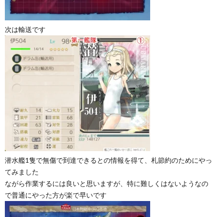
次は輸送です
潜水艦1隻で無傷で到達できるとの情報を得て、札節約のためにやっ
てみました
ながら作業するには良いと思いますが、特に難しくはないようなの
で普通にやった方が楽で早いです