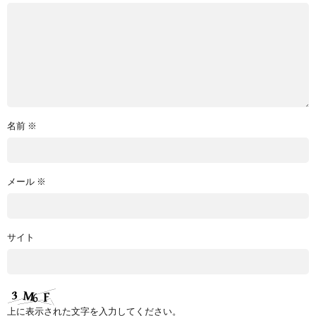
名前
※
メール
※
サイト
上に表示された文字を入力してください。