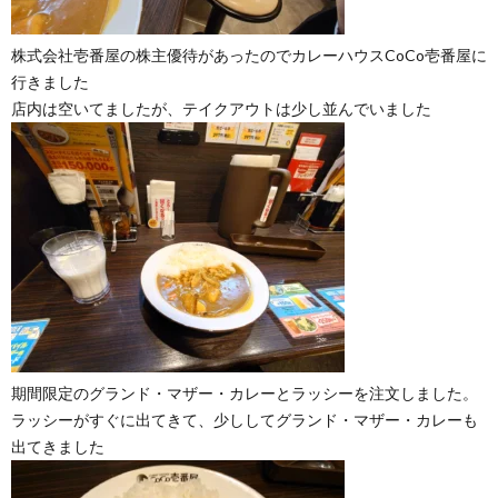
株式会社壱番屋の株主優待があったのでカレーハウスCoCo壱番屋に
行きました
店内は空いてましたが、テイクアウトは少し並んでいました
期間限定のグランド・マザー・カレーとラッシーを注文しました。
ラッシーがすぐに出てきて、少ししてグランド・マザー・カレーも
出てきました