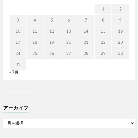
1
2
3
4
5
6
7
8
9
10
11
12
13
14
15
16
17
18
19
20
21
22
23
24
25
26
27
28
29
30
31
« 7月
アーカイブ