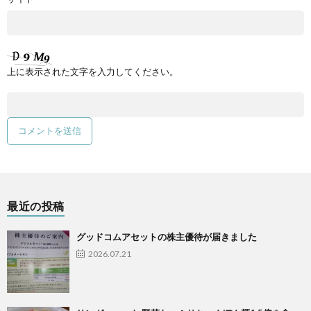
上に表示された文字を入力してください。
最近の投稿
グッドコムアセットの株主優待が届きました
2026.07.21