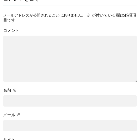
※
が付いている欄は必須項
メールアドレスが公開されることはありません。
目です
コメント
名前
※
メール
※
サイト