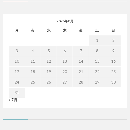
2026年8月
月
火
水
木
金
土
日
1
2
3
4
5
6
7
8
9
10
11
12
13
14
15
16
17
18
19
20
21
22
23
24
25
26
27
28
29
30
31
« 7月