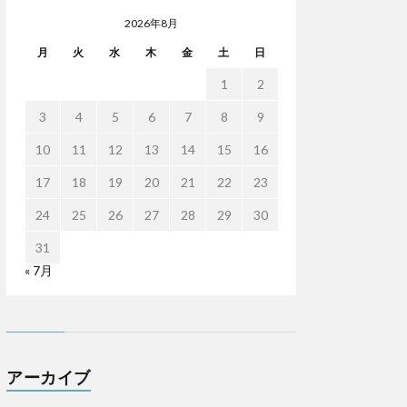
2026年8月
月
火
水
木
金
土
日
1
2
3
4
5
6
7
8
9
10
11
12
13
14
15
16
17
18
19
20
21
22
23
24
25
26
27
28
29
30
31
« 7月
アーカイブ