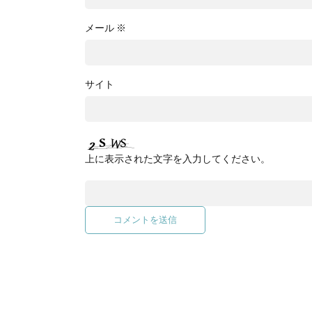
メール
※
サイト
上に表示された文字を入力してください。