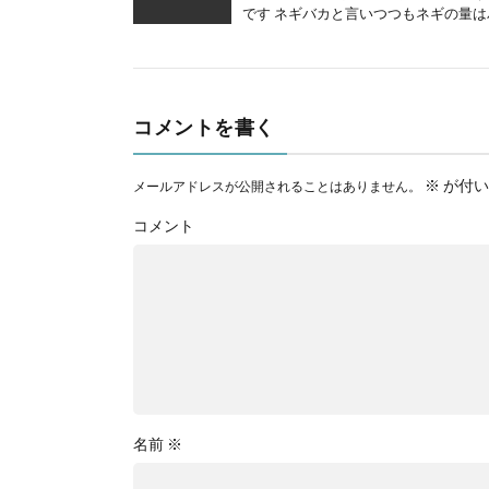
です ネギバカと言いつつもネギの量は
コメントを書く
※
が付い
メールアドレスが公開されることはありません。
コメント
名前
※