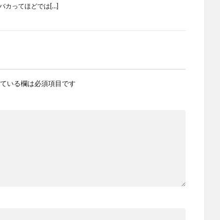
バカってほどでは[…]
ている欄は必須項目です