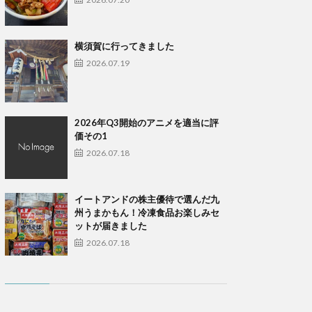
横須賀に行ってきました
2026.07.19
2026年Q3開始のアニメを適当に評
価その1
2026.07.18
イートアンドの株主優待で選んだ九
州うまかもん！冷凍食品お楽しみセ
ットが届きました
2026.07.18