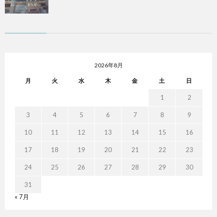
2026年8月
月
火
水
木
金
土
日
1
2
3
4
5
6
7
8
9
10
11
12
13
14
15
16
17
18
19
20
21
22
23
24
25
26
27
28
29
30
31
« 7月