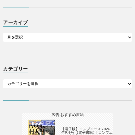
アーカイブ
カテゴリー
広告:おすすめ書籍
【電子版】コンプエース 2026
年9月号 【電子書籍】[ コンプエ