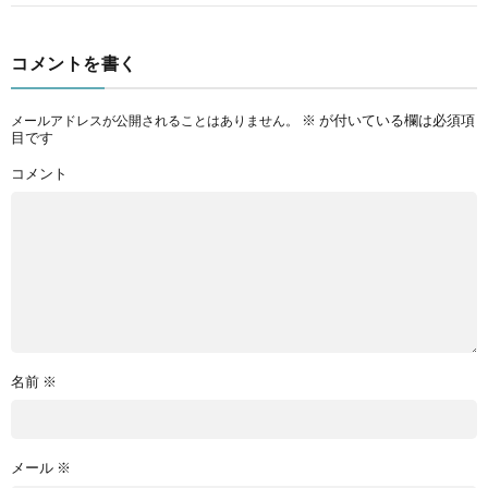
コメントを書く
※
が付いている欄は必須項
メールアドレスが公開されることはありません。
目です
コメント
名前
※
メール
※