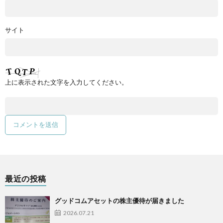
サイト
上に表示された文字を入力してください。
最近の投稿
グッドコムアセットの株主優待が届きました
2026.07.21