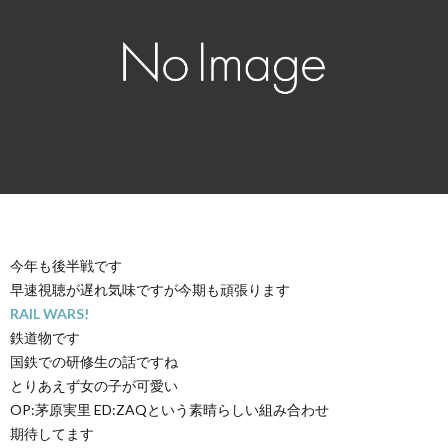
今年も後半戦です
早速視聴が遅れ気味ですが今期も頑張ります
RAIL WARS!
鉄道物です
国鉄での研修生の話ですね
とりあえず女の子が可愛い
OP:茅原実里 ED:ZAQという素晴らしい組み合わせ
期待してます