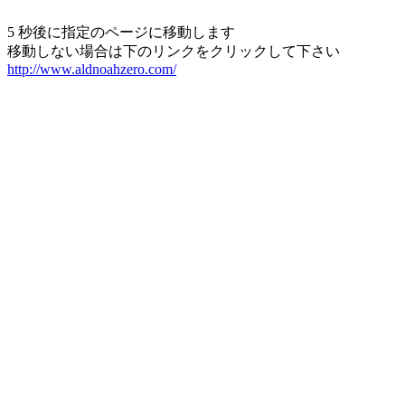
5 秒後に指定のページに移動します
移動しない場合は下のリンクをクリックして下さい
http://www.aldnoahzero.com/