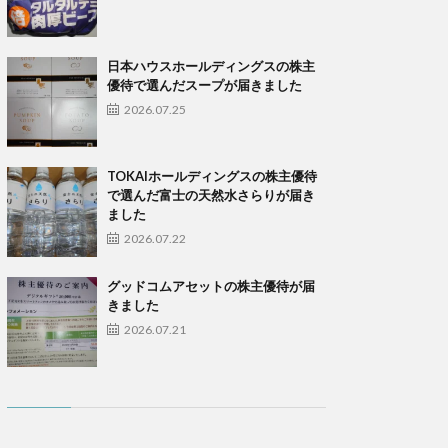
日本ハウスホールディングスの株主
優待で選んだスープが届きました
2026.07.25
TOKAIホールディングスの株主優待
で選んだ富士の天然水さらりが届き
ました
2026.07.22
グッドコムアセットの株主優待が届
きました
2026.07.21