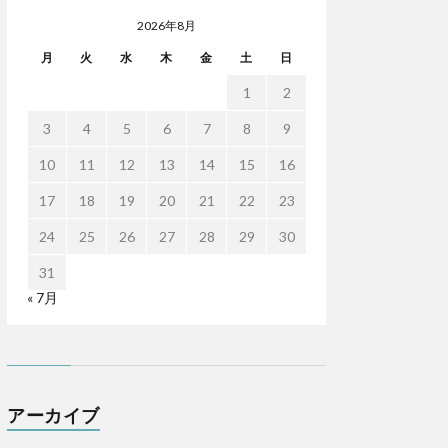
2026年8月
月
火
水
木
金
土
日
1
2
3
4
5
6
7
8
9
10
11
12
13
14
15
16
17
18
19
20
21
22
23
24
25
26
27
28
29
30
31
« 7月
アーカイブ