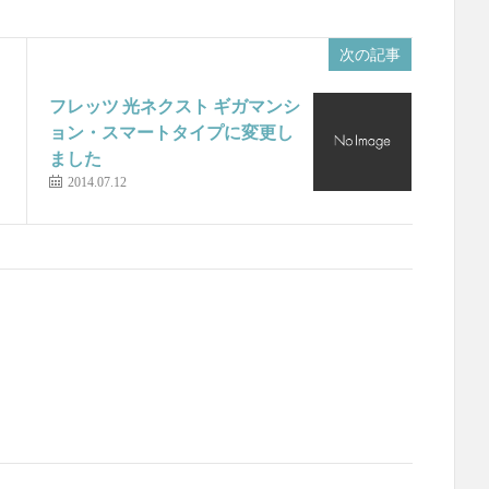
次の記事
フレッツ 光ネクスト ギガマンシ
ョン・スマートタイプに変更し
ました
2014.07.12