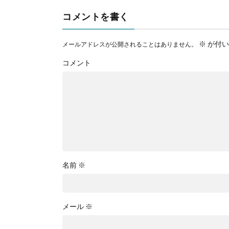
コメントを書く
※
が付い
メールアドレスが公開されることはありません。
コメント
名前
※
メール
※