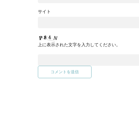
サイト
上に表示された文字を入力してください。