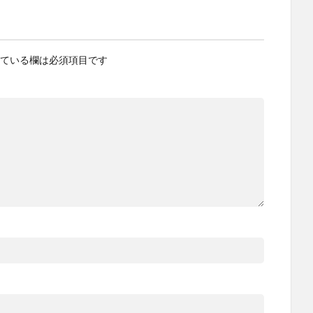
ている欄は必須項目です