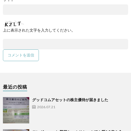
上に表示された文字を入力してください。
最近の投稿
グッドコムアセットの株主優待が届きました
2026.07.21