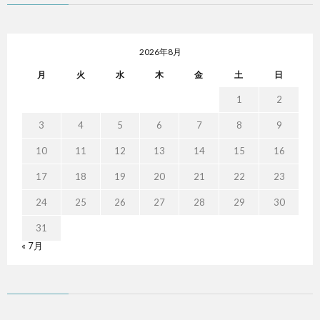
2026年8月
月
火
水
木
金
土
日
1
2
3
4
5
6
7
8
9
10
11
12
13
14
15
16
17
18
19
20
21
22
23
24
25
26
27
28
29
30
31
« 7月