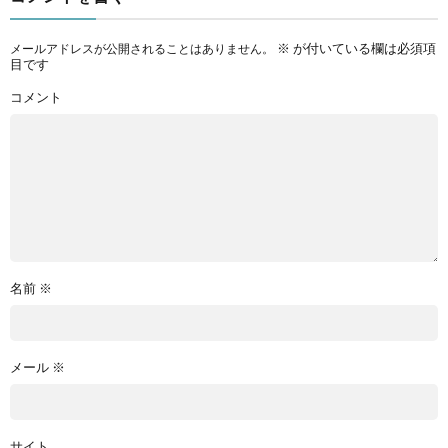
※
が付いている欄は必須項
メールアドレスが公開されることはありません。
目です
コメント
名前
※
メール
※
サイト