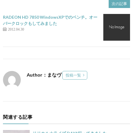
次の記事
RADEON HD 7850 WindowsXPでのベンチ。オー
バークロックもしてみました
2012.04.30
Author：まなヴ
投稿一覧
関連する記事