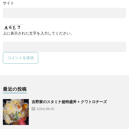
サイト
上に表示された文字を入力してください。
最近の投稿
吉野家のスタミナ超特盛丼 + クワトロチーズ
2026.08.02