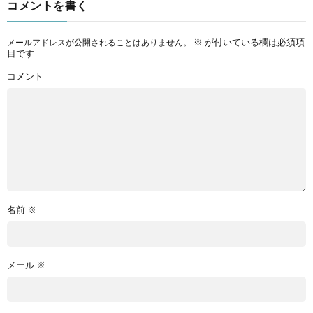
コメントを書く
※
が付いている欄は必須項
メールアドレスが公開されることはありません。
目です
コメント
名前
※
メール
※