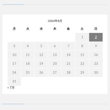
2026年8月
月
火
水
木
金
土
日
1
2
3
4
5
6
7
8
9
10
11
12
13
14
15
16
17
18
19
20
21
22
23
24
25
26
27
28
29
30
31
« 7月