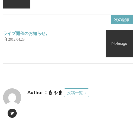
次の記事
ライブ開催のお知らせ。
2012.04.23
Author：きゃま
投稿一覧