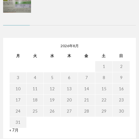
2026年8月
月
火
水
木
金
土
日
1
2
3
4
5
6
7
8
9
10
11
12
13
14
15
16
17
18
19
20
21
22
23
24
25
26
27
28
29
30
31
« 7月