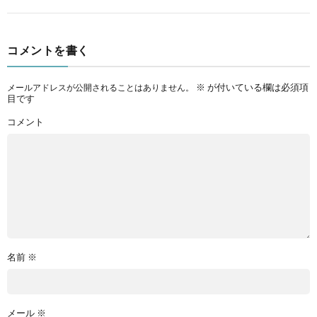
コメントを書く
※
が付いている欄は必須項
メールアドレスが公開されることはありません。
目です
コメント
名前
※
メール
※