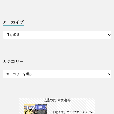
アーカイブ
カテゴリー
広告:おすすめ書籍
【電子版】コンプエース 2026