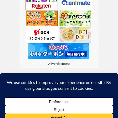
Advertisement
Back to Top