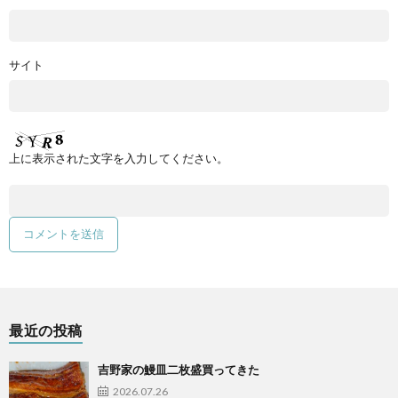
サイト
上に表示された文字を入力してください。
最近の投稿
吉野家の鰻皿二枚盛買ってきた
2026.07.26