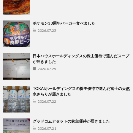
ポケモン30周年バーガー食べました
2026.07.25
日本ハウスホールディングスの株主優待で選んだスープ
が届きました
2026.07.25
TOKAIホールディングスの株主優待で選んだ富士の天然
水さらりが届きました
2026.07.22
グッドコムアセットの株主優待が届きました
2026.07.21