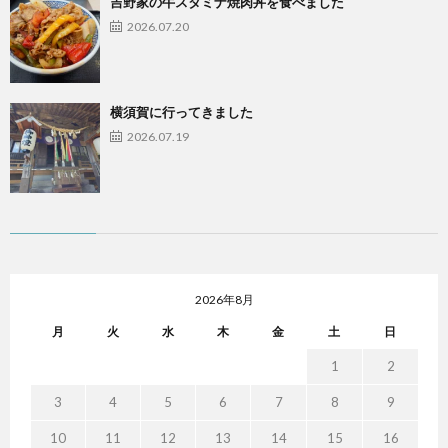
吉野家の牛スタミナ焼肉丼を食べました
2026.07.20
横須賀に行ってきました
2026.07.19
2026年8月
月
火
水
木
金
土
日
1
2
3
4
5
6
7
8
9
10
11
12
13
14
15
16