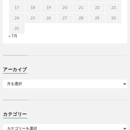
17
18
19
20
21
22
23
24
25
26
27
28
29
30
31
« 7月
アーカイブ
カテゴリー