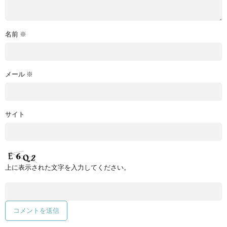
名前
※
メール
※
サイト
上に表示された文字を入力してください。