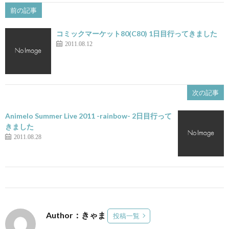
前の記事
コミックマーケット80(C80) 1日目行ってきました
2011.08.12
次の記事
Animelo Summer Live 2011 -rainbow- 2日目行って
きました
2011.08.28
Author：きゃま
投稿一覧