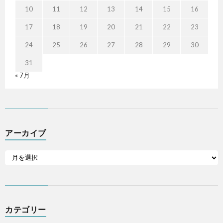
10
11
12
13
14
15
16
17
18
19
20
21
22
23
24
25
26
27
28
29
30
31
« 7月
アーカイブ
カテゴリー