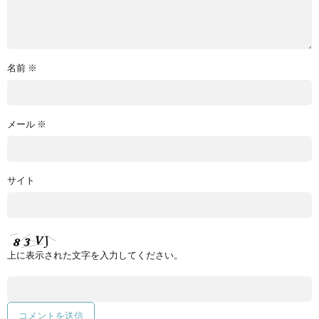
名前
※
メール
※
サイト
上に表示された文字を入力してください。