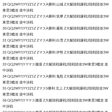
28 QQ2WY1YY2Z1Z ZマスA勝利 山城 Z大艇陸戦爆戦2陸戦陸攻3W
東雲3艦攻 道中決戦
29 QQ2WY1YY2Z1Z ZマスA勝利 筑摩 Z大艇陸戦爆戦2陸戦陸攻3W
東雲3艦攻 道中決戦
30 QQ2WY1YY2Z1Z ZマスA勝利 霧島 Z大艇陸戦爆戦2陸戦陸攻3W
東雲3艦攻 道中決戦
31 QQ2WY1YY2Z1Z ZマスA勝利 白雪 Z大艇陸戦爆戦2陸戦陸攻3W
東雲3艦攻 道中決戦
32 QQ2WY1YY2Z1Z ZマスA勝利 伊勢 Z大艇陸戦爆戦2陸戦陸攻3W
東雲3艦攻 道中決戦
33 QQ2WY1Y Yマス撤退 Z大艇陸戦爆戦2陸戦陸攻3W東雲3艦攻 道
中決戦
34 QQ2WY1YY2Z1Z ZマスA勝利 鬼怒 Z大艇陸戦爆戦2陸戦陸攻3W
東雲3艦攻 道中決戦
35 QQ2WY1YY2Z1Z ZマスS勝利 北上 Z大艇陸戦爆戦2陸戦陸攻3W
東雲3艦攻 道中決戦
36 QQ2WY1Y Yマス撤退 Z大艇陸戦爆戦2陸戦陸攻3W東雲3艦攻 道
中決戦