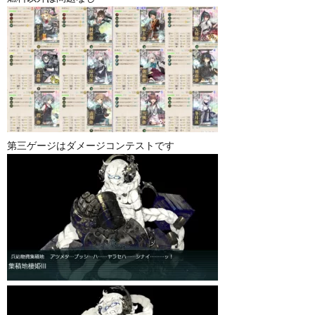
第三ゲージはダメージコンテストです