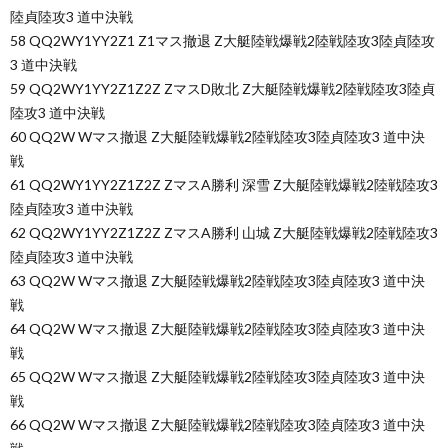
陸貞陸攻3 道中決戦
58 QQ2WY1YY2Z1 Z1マス撤退 Z大艇陸戦爆戦2陸戦陸攻3陸貞陸攻
3 道中決戦
59 QQ2WY1YY2Z1Z2Z ZマスD敗北 Z大艇陸戦爆戦2陸戦陸攻3陸貞
陸攻3 道中決戦
60 QQ2W Wマス撤退 Z大艇陸戦爆戦2陸戦陸攻3陸貞陸攻3 道中決
戦
61 QQ2WY1YY2Z1Z2Z ZマスA勝利 深雪 Z大艇陸戦爆戦2陸戦陸攻3
陸貞陸攻3 道中決戦
62 QQ2WY1YY2Z1Z2Z ZマスA勝利 山城 Z大艇陸戦爆戦2陸戦陸攻3
陸貞陸攻3 道中決戦
63 QQ2W Wマス撤退 Z大艇陸戦爆戦2陸戦陸攻3陸貞陸攻3 道中決
戦
64 QQ2W Wマス撤退 Z大艇陸戦爆戦2陸戦陸攻3陸貞陸攻3 道中決
戦
65 QQ2W Wマス撤退 Z大艇陸戦爆戦2陸戦陸攻3陸貞陸攻3 道中決
戦
66 QQ2W Wマス撤退 Z大艇陸戦爆戦2陸戦陸攻3陸貞陸攻3 道中決