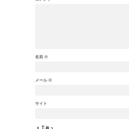
名前
※
メール
※
サイト