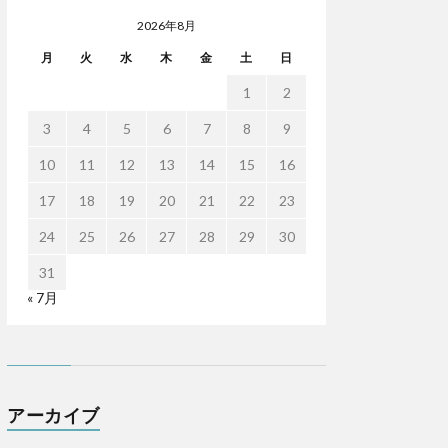
2026年8月
月
火
水
木
金
土
日
1
2
3
4
5
6
7
8
9
10
11
12
13
14
15
16
17
18
19
20
21
22
23
24
25
26
27
28
29
30
31
« 7月
アーカイブ