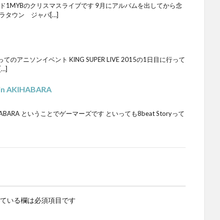
ド1MYBのクリスマスライブです 9月にアルバムを出してから念
ラタウン ジャパ[…]
ニソンイベント KING SUPER LIVE 2015の1日目に行って
…]
n AKIHABARA
AKIHABARA ということでゲーマーズです といっても8beat Storyって
ている欄は必須項目です