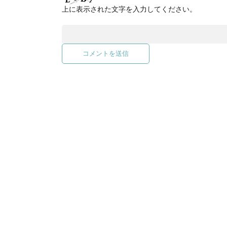
上に表示された文字を入力してください。