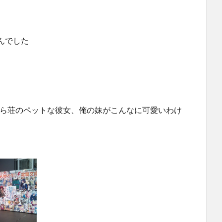
んでした
くら荘のペットな彼女、俺の妹がこんなに可愛いわけ