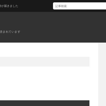
ました
ンが含まれています