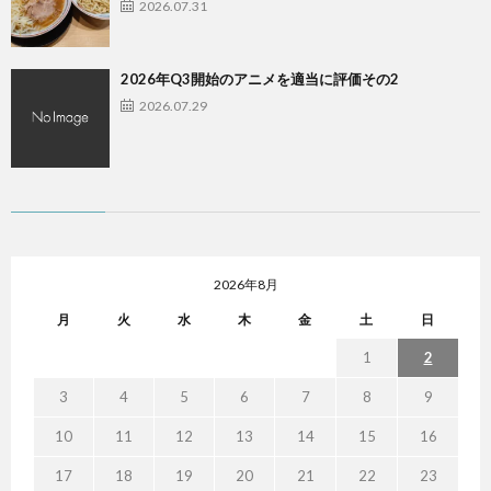
2026.07.31
2026年Q3開始のアニメを適当に評価その2
2026.07.29
2026年8月
月
火
水
木
金
土
日
1
2
3
4
5
6
7
8
9
10
11
12
13
14
15
16
17
18
19
20
21
22
23