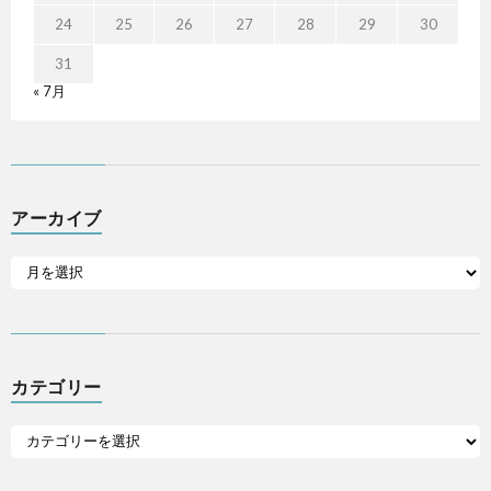
24
25
26
27
28
29
30
31
« 7月
アーカイブ
カテゴリー