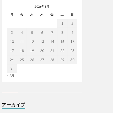
2026年8月
月
火
水
木
金
土
日
1
2
3
4
5
6
7
8
9
10
11
12
13
14
15
16
17
18
19
20
21
22
23
24
25
26
27
28
29
30
31
« 7月
アーカイブ