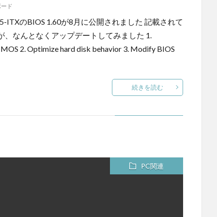
ボード
5-ITXのBIOS 1.60が8月に公開されました 記載されて
、なんとなくアップデートしてみました 1.
CMOS 2. Optimize hard disk behavior 3. Modify BIOS
続きを読む
PC関連