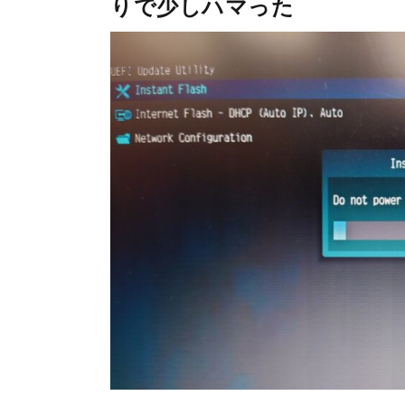
りで少しハマった