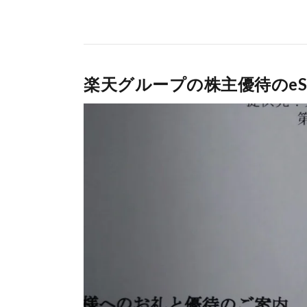
楽天グループの株主優待のeS