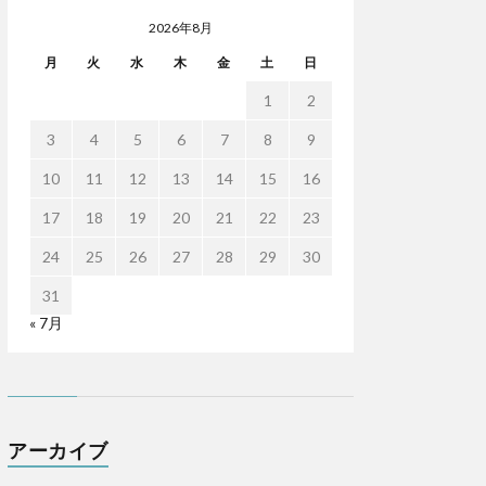
2026年8月
月
火
水
木
金
土
日
1
2
3
4
5
6
7
8
9
10
11
12
13
14
15
16
17
18
19
20
21
22
23
24
25
26
27
28
29
30
31
« 7月
アーカイブ