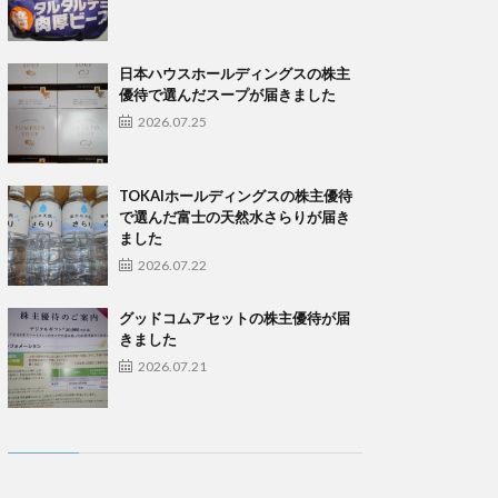
日本ハウスホールディングスの株主
優待で選んだスープが届きました
2026.07.25
TOKAIホールディングスの株主優待
で選んだ富士の天然水さらりが届き
ました
2026.07.22
グッドコムアセットの株主優待が届
きました
2026.07.21