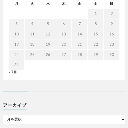
月
火
水
木
金
土
日
1
2
3
4
5
6
7
8
9
10
11
12
13
14
15
16
17
18
19
20
21
22
23
24
25
26
27
28
29
30
31
« 7月
アーカイブ