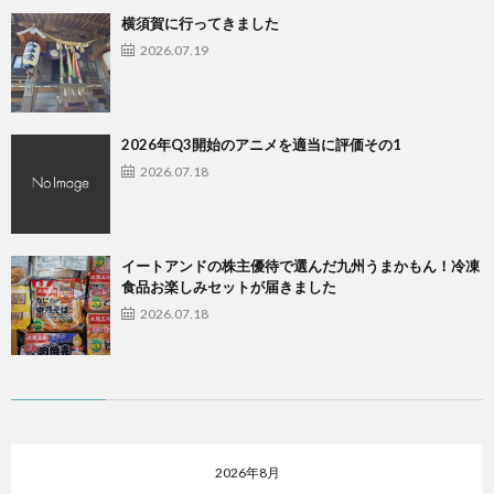
横須賀に行ってきました
2026.07.19
2026年Q3開始のアニメを適当に評価その1
2026.07.18
イートアンドの株主優待で選んだ九州うまかもん！冷凍
食品お楽しみセットが届きました
2026.07.18
2026年8月