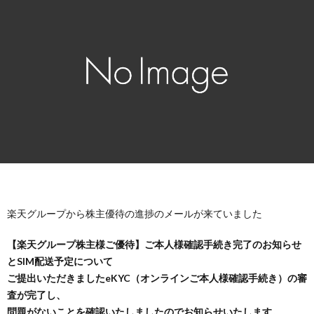
楽天グループから株主優待の進捗のメールが来ていました
【楽天グループ株主様ご優待】ご本人様確認手続き完了のお知らせ
とSIM配送予定について
ご提出いただきましたeKYC（オンラインご本人様確認手続き）の審
査が完了し、
問題がないことを確認いたしましたのでお知らせいたします。