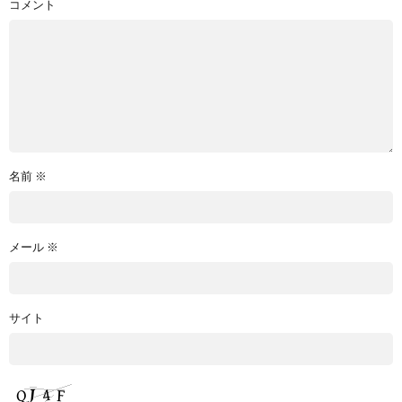
コメント
名前
※
メール
※
サイト