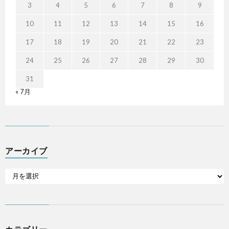
3
4
5
6
7
8
9
10
11
12
13
14
15
16
17
18
19
20
21
22
23
24
25
26
27
28
29
30
31
« 7月
アーカイブ